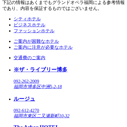
下記の情報はあくまでもグランドオペラ福岡による参考情報
であり、内容を保証するものではございません。
シティホテル
ビジネスホテル
ファッションホテル
ご案内が困難なホテル
ご案内に注意が必要なホテル
交通費のご案内
※ザ・ライブリー博多
092-262-2009
福岡市博多区中洲5-2-18
ルージュ
092-612-4270
福岡市東区二又瀬新町10-32