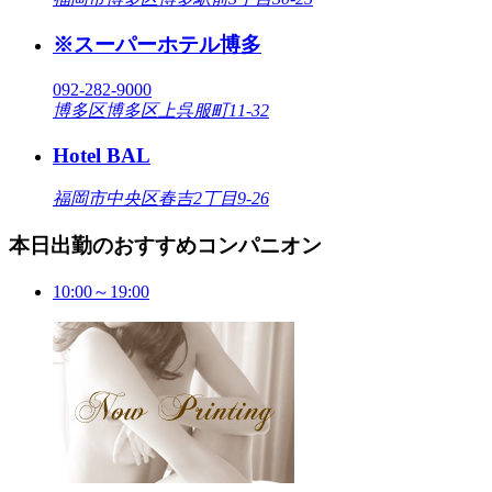
※スーパーホテル博多
092-282-9000
博多区博多区上呉服町11-32
Hotel BAL
福岡市中央区春吉2丁目9-26
本日出勤のおすすめコンパニオン
10:00～19:00