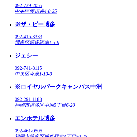
092-739-2055
中央区渡辺通4-8-25
※ザ・ビー博多
092-415-3333
博多区博多駅南1-3-9
ジェシー
092-741-8115
中央区今泉1-13-9
※ロイヤルパークキャンバス中洲
092-291-1188
福岡市博多区中洲5丁目6-20
エンホテル博多
092-461-0505
福岡市博多区博多駅前3丁目30-25