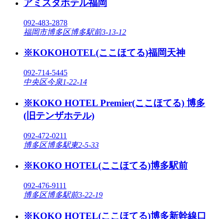
アミスタホテル福岡
092-483-2878
福岡市博多区博多駅前3-13-12
※KOKOHOTEL(ここほてる)福岡天神
092-714-5445
中央区今泉1-22-14
※KOKO HOTEL Premier(ここほてる) 博多
(旧テンザホテル)
092-472-0211
博多区博多駅東2-5-33
※KOKO HOTEL(ここほてる)博多駅前
092-476-9111
博多区博多駅前3-22-19
※KOKO HOTEL(ここほてる)博多新幹線口