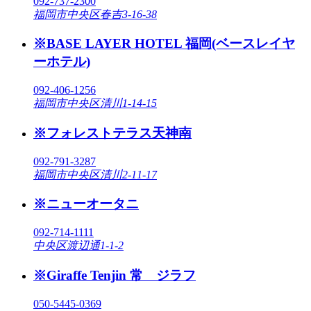
092-737-2300
福岡市中央区春吉3-16-38
※BASE LAYER HOTEL 福岡(ベースレイヤ
ーホテル)
092-406-1256
福岡市中央区清川1-14-15
※フォレストテラス天神南
092-791-3287
福岡市中央区清川2-11-17
※ニューオータニ
092-714-1111
中央区渡辺通1-1-2
※Giraffe Tenjin 常 ジラフ
050-5445-0369