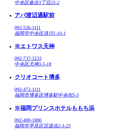
中央区春吉3丁目25-2
アパ渡辺通駅前
092-526-1111
福岡市中央区清川1-10-1
※エトワス天神
092-737-3233
中央区天神3-5-18
クリオコート博多
092-472-1111
福岡市博多区博多駅中央街5-3
※福岡プリンスホテルももち浜
092-400-1806
福岡市早良区百道浜2-3-23