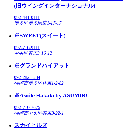
(旧ウイングインターナショナル)
092-431-0111
博多区博多駅東1-17-17
※SWEET(スイート)
092-716-9111
中央区春吉3-16-12
※グランドハイアット
092-282-1234
福岡市博多区住吉1-2-82
※Asuite Hakata by ASUMIRU
092-710-7675
福岡市中央区春吉3-22-1
スカイヒルズ