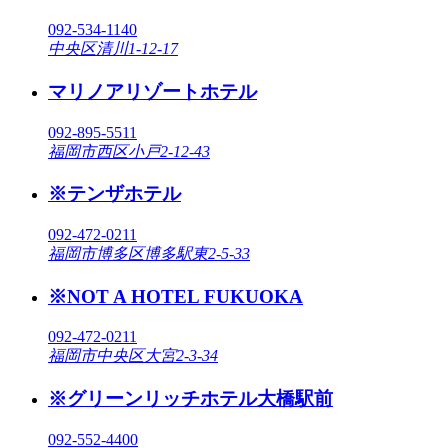
092-534-1140
中央区清川1-12-17
マリノアリゾートホテル
092-895-5511
福岡市西区小戸2-12-43
※テンザホテル
092-472-0211
福岡市博多区博多駅東2-5-33
※NOT A HOTEL FUKUOKA
092-472-0211
福岡市中央区大宮2-3-34
※グリーンリッチホテル大橋駅前
092-552-4400